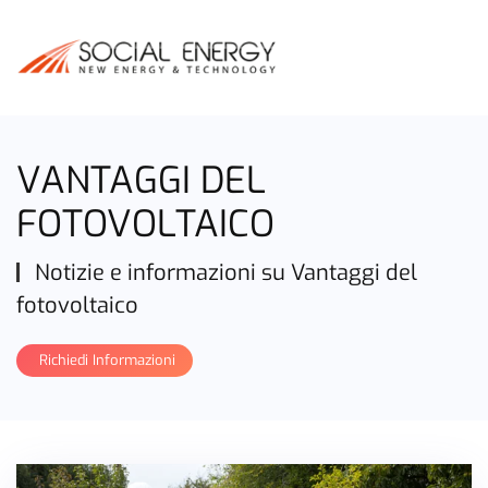
VANTAGGI DEL
FOTOVOLTAICO
Notizie e informazioni su Vantaggi del
fotovoltaico
Richiedi Informazioni