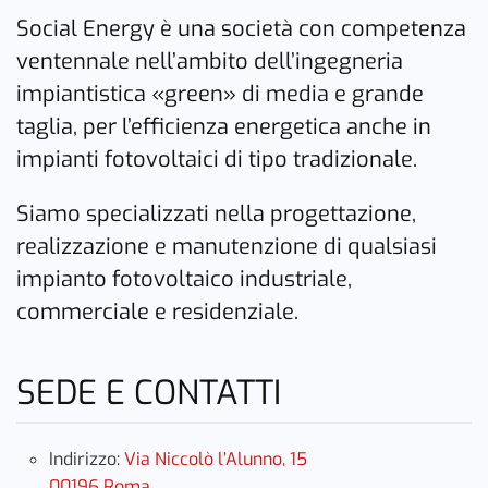
Social Energy è una società con competenza
ventennale nell’ambito dell’ingegneria
impiantistica «green» di media e grande
taglia, per l’efficienza energetica anche in
impianti fotovoltaici di tipo tradizionale.
Siamo specializzati nella progettazione,
realizzazione e manutenzione di qualsiasi
impianto fotovoltaico industriale,
commerciale e residenziale.
SEDE E CONTATTI
Indirizzo:
Via Niccolò l’Alunno, 15
00196 Roma