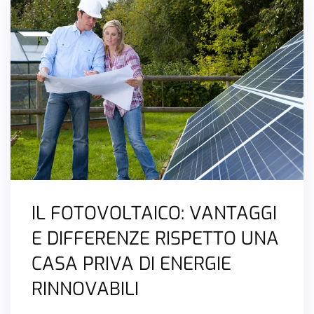
IL FOTOVOLTAICO: VANTAGGI
E DIFFERENZE RISPETTO UNA
CASA PRIVA DI ENERGIE
RINNOVABILI