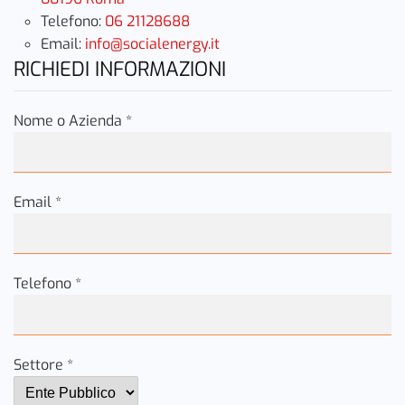
Telefono:
06 21128688
Email:
info@socialenergy.it
RICHIEDI INFORMAZIONI
Nome o Azienda *
Email *
Telefono *
Settore *