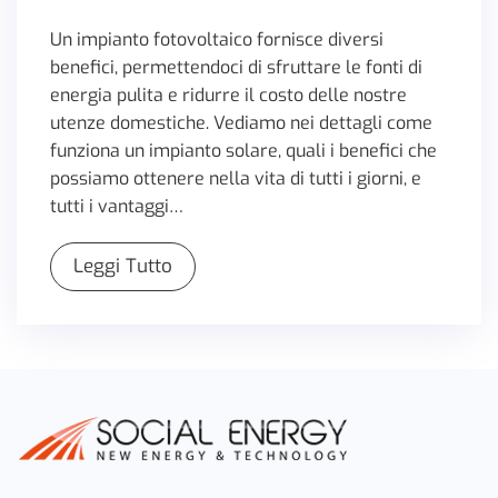
Un impianto fotovoltaico fornisce diversi
benefici, permettendoci di sfruttare le fonti di
energia pulita e ridurre il costo delle nostre
utenze domestiche. Vediamo nei dettagli come
funziona un impianto solare, quali i benefici che
possiamo ottenere nella vita di tutti i giorni, e
tutti i vantaggi…
Leggi Tutto