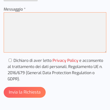
Messaggio *
Dichiaro di aver letto
Privacy Policy
e acconsento
al trattamento dei dati personali, Regolamento UE n.
2016/679 (General Data Protection Regulation o
GDPR).