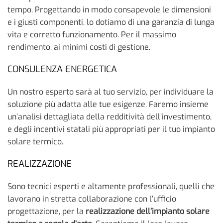
tempo. Progettando in modo consapevole le dimensioni
e i giusti componenti, lo dotiamo di una garanzia di lunga
vita e corretto funzionamento. Per il massimo
rendimento, ai minimi costi di gestione.
CONSULENZA ENERGETICA
Un nostro esperto sarà al tuo servizio, per individuare la
soluzione più adatta alle tue esigenze. Faremo insieme
un’analisi dettagliata della redditività dell’investimento,
e degli incentivi statali più appropriati per il tuo impianto
solare termico.
REALIZZAZIONE
Sono tecnici esperti e altamente professionali, quelli che
lavorano in stretta collaborazione con l’ufficio
progettazione, per la
realizzazione dell’impianto solare