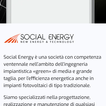
Social Energy è una società con competenza
ventennale nell’ambito dell’ingegneria
impiantistica «green» di media e grande
taglia, per l’efficienza energetica anche in
impianti fotovoltaici di tipo tradizionale.
Siamo specializzati nella progettazione,
realizzazione e manutenzione di qualsiasi