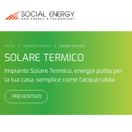
Home
Impianti termici
Solare termico
SOLARE TERMICO
Impianto Solare Termico, energia pulita per
la tua casa, semplice come l’acqua calda,
PREVENTIVO