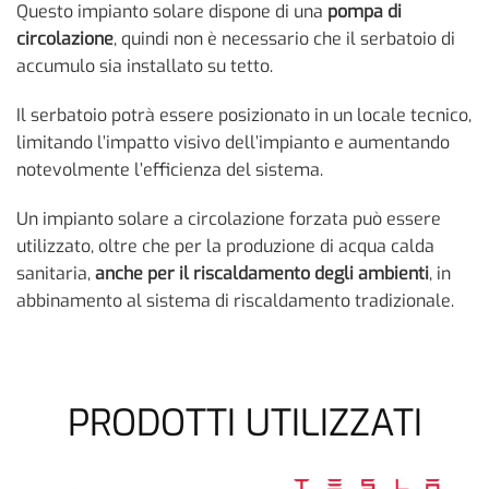
Questo impianto solare dispone di una
pompa di
circolazione
, quindi non è necessario che il serbatoio di
accumulo sia installato su tetto.
Il serbatoio potrà essere posizionato in un locale tecnico,
limitando l’impatto visivo dell’impianto e aumentando
notevolmente l’efficienza del sistema.
Un impianto solare a circolazione forzata può essere
utilizzato, oltre che per la produzione di acqua calda
sanitaria,
anche per il riscaldamento degli ambienti
, in
abbinamento al sistema di riscaldamento tradizionale.
PRODOTTI UTILIZZATI