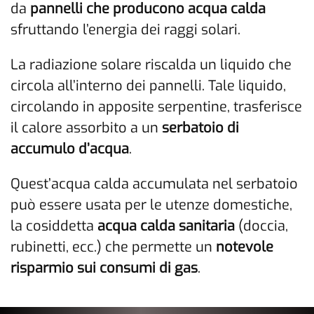
da
pannelli che producono acqua calda
sfruttando l’energia dei raggi solari.
La radiazione solare riscalda un liquido che
circola all’interno dei pannelli. Tale liquido,
circolando in apposite serpentine, trasferisce
il calore assorbito a un
serbatoio di
accumulo d’acqua
.
Quest’acqua calda accumulata nel serbatoio
può essere usata per le utenze domestiche,
la cosiddetta
acqua calda sanitaria
(doccia,
rubinetti, ecc.) che permette un
notevole
risparmio sui consumi di gas
.