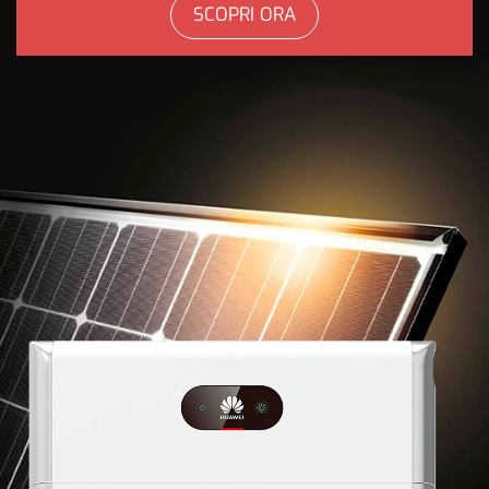
SCOPRI ORA