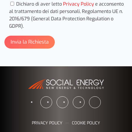
Dichiaro di aver letto
Privacy Policy
e acconsento
al trattamento dei dati personali, Regolamento UE n.
2016/679 (General Data Protection Regulation o
GDPR).
PRIVACY POLICY
COOKIE POLICY