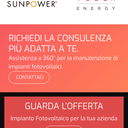
RICHIEDI LA CONSULENZA
PIÙ ADATTA A TE.
Assistenza a 360° per la manutenzione di
impianti fotovoltaici.
CONTATTACI
GUARDA L’OFFERTA
Impianto Fotovoltaico per la tua azienda