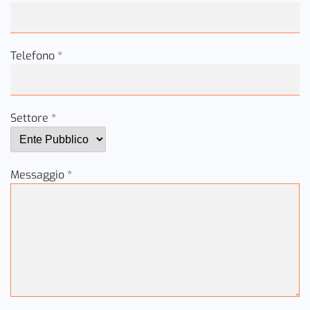
Telefono *
Settore *
Messaggio *