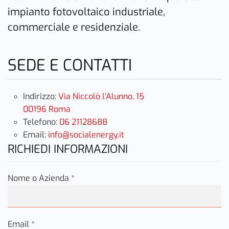
impianto fotovoltaico industriale,
commerciale e residenziale.
SEDE E CONTATTI
Indirizzo:
Via Niccolò l’Alunno, 15
00196 Roma
Telefono:
06 21128688
Email:
info@socialenergy.it
RICHIEDI INFORMAZIONI
Nome o Azienda *
Email *