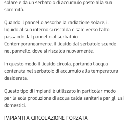
solare e da un serbatoio di accumulo posto alla sua
sommità.
Quando il pannello assorbe la radiazione solare, il
liquido al suo interno si riscalda e sale verso l’alto
passando dal pannello al serbatoio.
Contemporaneamente, il liquido dal serbatoio scende
nel pannello, dove si riscalda nuovamente.
In questo modo il liquido circola, portando l’acqua
contenuta nel serbatoio di accumulo alla temperatura
desiderata.
Questo tipo di impianti è utilizzato in particolar modo
per la sola produzione di acqua calda sanitaria per gli usi
domestici.
IMPIANTI A CIRCOLAZIONE FORZATA