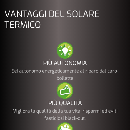
VANTAGGI DEL SOLARE
TERMICO
PIÙ AUTONOMIA
Sei autonomo energeticamente al riparo dal caro-
bollette
PIÙ QUALITÀ
Migliora la qualità della tua vita, risparmi ed eviti
fastidiosi black-out.