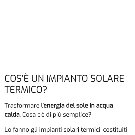
COS’È UN IMPIANTO SOLARE
TERMICO?
Trasformare
l’energia del sole in acqua
calda
. Cosa c’è di più semplice?
Lo fanno gli impianti solari termici, costituiti